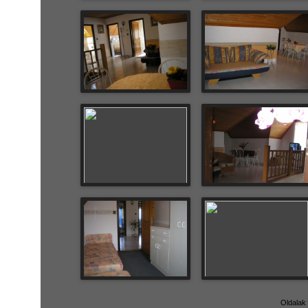
Oldalak