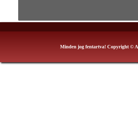
Minden jog fentartva! Copyright © 